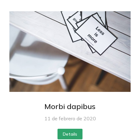
Morbi dapibus
11 de febrero de 2020
Details