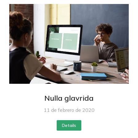
Nulla glavrida
11 de febrero de 2020
Details