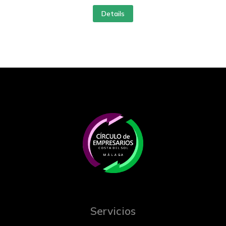
Details
Servicios