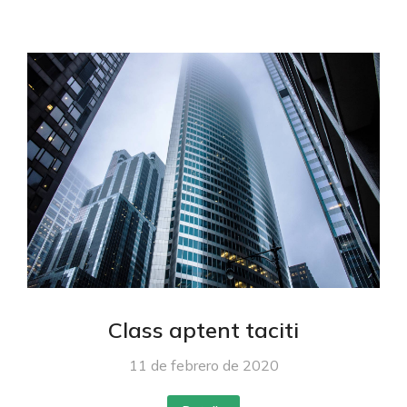
Class aptent taciti
11 de febrero de 2020