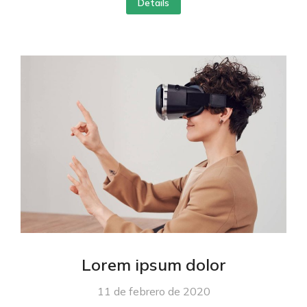
Details
Lorem ipsum dolor
11 de febrero de 2020