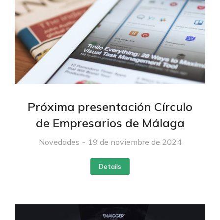
Próxima presentación Círculo
de Empresarios de Málaga
Novedades
19 de noviembre de 2024
Details