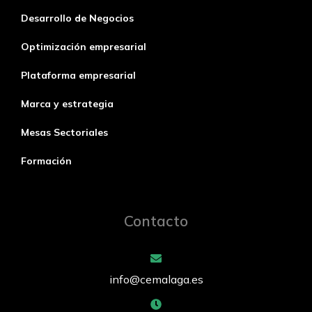
Desarrollo de Negocios
Optimización empresarial
Plataforma empresarial
Marca y estrategia
Mesas Sectoriales
Formación
Contacto
info@cemalaga.es